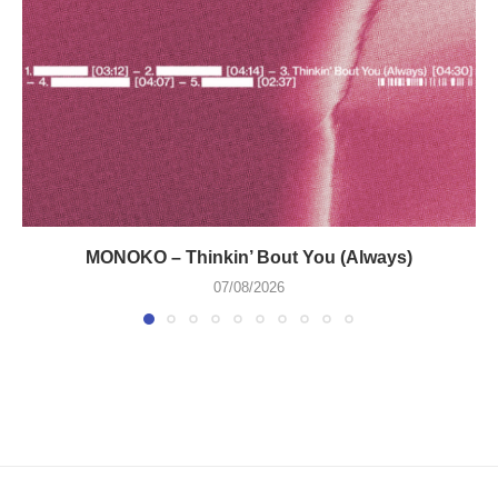
MONOKO – Thinkin’ Bout You (Always)
07/08/2026