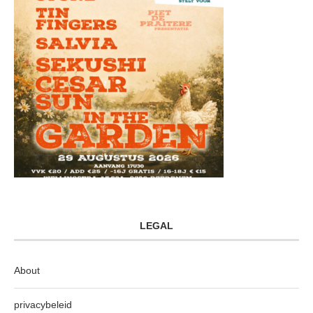
LEGAL
About
privacybeleid