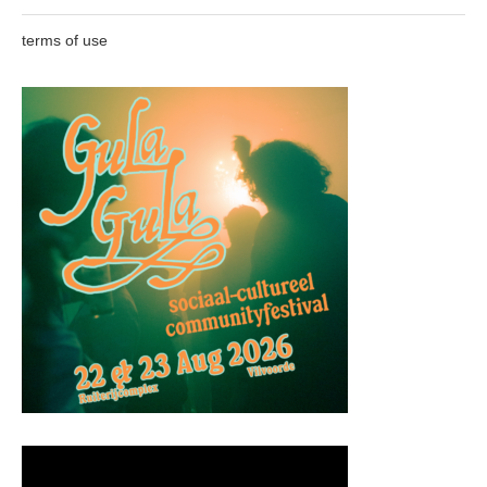
terms of use