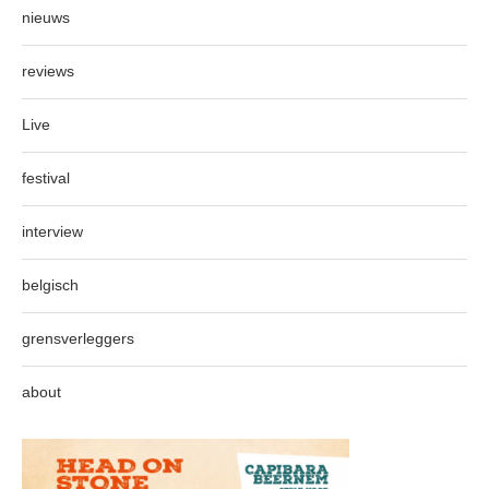
nieuws
reviews
Live
festival
interview
belgisch
grensverleggers
about