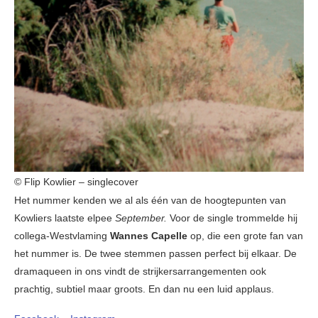
© Flip Kowlier – singlecover
Het nummer kenden we al als één van de hoogtepunten van
Kowliers laatste elpee
September.
Voor de single trommelde hij
collega-Westvlaming
Wannes Capelle
op, die een grote fan van
het nummer is. De twee stemmen passen perfect bij elkaar. De
dramaqueen in ons vindt de strijkersarrangementen ook
prachtig, subtiel maar groots. En dan nu een luid applaus.