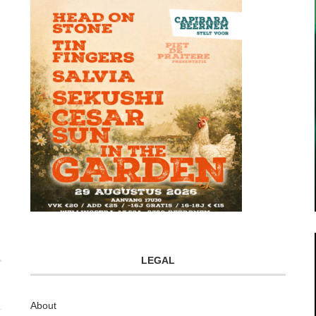
LEGAL
About