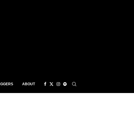
EGGERS
ABOUT