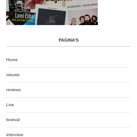
PAGINA’S
Home
nieuws
reviews
Live
festival
interview