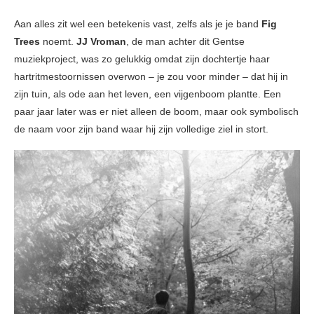
Aan alles zit wel een betekenis vast, zelfs als je je band
Fig
Trees
noemt.
JJ Vroman
, de man achter dit Gentse
muziekproject, was zo gelukkig omdat zijn dochtertje haar
hartritmestoornissen overwon – je zou voor minder – dat hij in
zijn tuin, als ode aan het leven, een vijgenboom plantte. Een
paar jaar later was er niet alleen de boom, maar ook symbolisch
de naam voor zijn band waar hij zijn volledige ziel in stort.