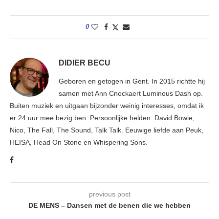
0
DIDIER BECU
Geboren en getogen in Gent. In 2015 richtte hij
samen met Ann Cnockaert Luminous Dash op.
Buiten muziek en uitgaan bijzonder weinig interesses, omdat ik
er 24 uur mee bezig ben. Persoonlijke helden: David Bowie,
Nico, The Fall, The Sound, Talk Talk. Eeuwige liefde aan Peuk,
HEISA, Head On Stone en Whispering Sons.
previous post
DE MENS – Dansen met de benen die we hebben