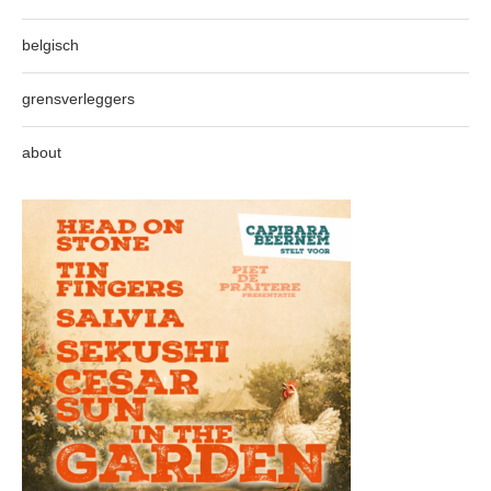
belgisch
grensverleggers
about