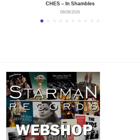
CHES – In Shambles
08/08/2026