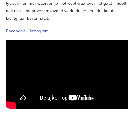
typisch nummer waarvan je niet weet waarover het gaat – hoeft
ook niet – maar zo verslavend werkt dat je heel de dag de
luchtgitaar bovenhaalt.
Facebook
–
Instagram