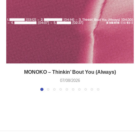
MONOKO – Thinkin’ Bout You (Always)
07/08/2026