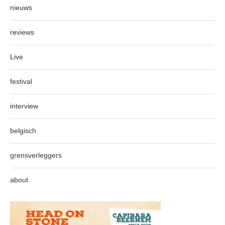
nieuws
reviews
Live
festival
interview
belgisch
grensverleggers
about