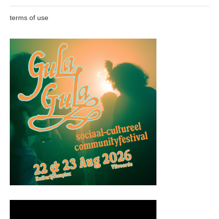
terms of use