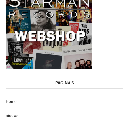
PAGINA’S
Home
nieuws