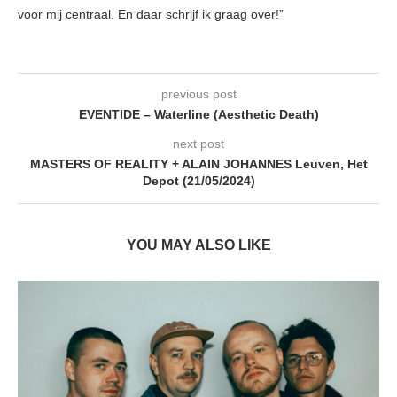
voor mij centraal. En daar schrijf ik graag over!”
previous post
EVENTIDE – Waterline (Aesthetic Death)
next post
MASTERS OF REALITY + ALAIN JOHANNES Leuven, Het
Depot (21/05/2024)
YOU MAY ALSO LIKE