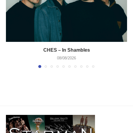
CHES – In Shambles
08/08/2026