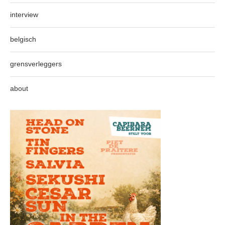
interview
belgisch
grensverleggers
about