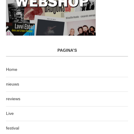
PAGINA’S
Home
nieuws
reviews
Live
festival