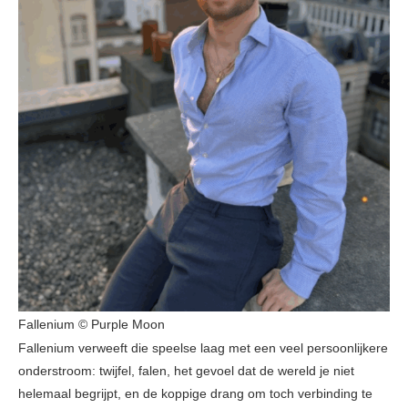
Fallenium © Purple Moon
Fallenium verweeft die speelse laag met een veel persoonlijkere
onderstroom: twijfel, falen, het gevoel dat de wereld je niet
helemaal begrijpt, en de koppige drang om toch verbinding te