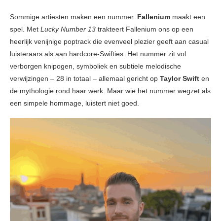
Sommige artiesten maken een nummer.
Fallenium
maakt een
spel. Met
Lucky Number 13
trakteert Fallenium ons op een
heerlijk venijnige poptrack die evenveel plezier geeft aan casual
luisteraars als aan hardcore-Swifties. Het nummer zit vol
verborgen knipogen, symboliek en subtiele melodische
verwijzingen – 28 in totaal – allemaal gericht op
Taylor Swift
en
de mythologie rond haar werk. Maar wie het nummer wegzet als
een simpele hommage, luistert niet goed.