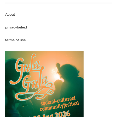
About
privacybeleid
terms of use