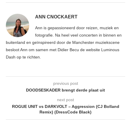
ANN CNOCKAERT
Ann is gepassioneerd door reizen, muziek en
fotografie. Na heel veel concerten in binnen en
buitenland en geïnspireerd door de Manchester muziekscene
besloot Ann om samen met Didier Becu de website Luminous
Dash op te richten.
previous post
DOODSESKADER brengt derde plaat uit
next post
ROGUE UNIT vs DARKVOLT – Aggression (CJ Bolland
Remix) (DressCode Black)