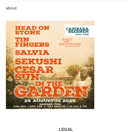
about
LEGAL