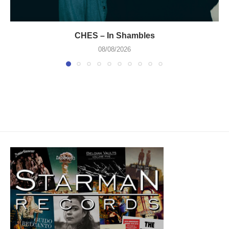
CHES – In Shambles
08/08/2026