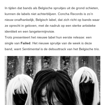
In tijden dat bands als Belgische spruitjes uit de grond schieten,
kunnen de labels niet achterblijven. Concha Records is zo’n
nieuw onafhankelijk, Belgisch label, dat zich richt op bands waar
ze oprecht in geloven, met de nadruk op een sterke artistieke
identiteit en een langetermijnvisie.
Trots presenteert het nieuwe label hun eerste release: een
single van
Failed
. Het nieuwe spruitje van de week is deze
band, want
Sentimental
is de debuuttrack van het Belgische trio.