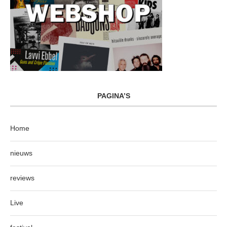
PAGINA’S
Home
nieuws
reviews
Live