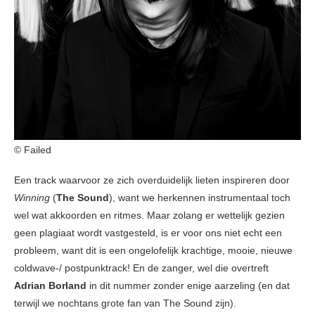
© Failed
Een track waarvoor ze zich overduidelijk lieten inspireren door
Winning
(
The Sound
), want we herkennen instrumentaal toch
wel wat akkoorden en ritmes. Maar zolang er wettelijk gezien
geen plagiaat wordt vastgesteld, is er voor ons niet echt een
probleem, want dit is een ongelofelijk krachtige, mooie, nieuwe
coldwave-/ postpunktrack! En de zanger, wel die overtreft
Adrian Borland
in dit nummer zonder enige aarzeling (en dat
terwijl we nochtans grote fan van The Sound zijn).