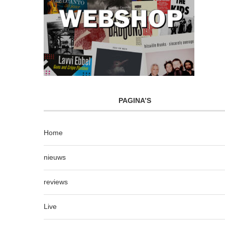
PAGINA’S
Home
nieuws
reviews
Live