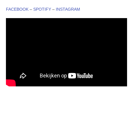
FACEBOOK
–
SPOTIFY
–
INSTAGRAM