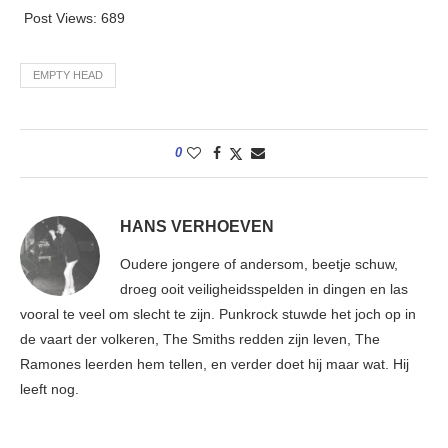
Post Views:
689
EMPTY HEAD
0
HANS VERHOEVEN
Oudere jongere of andersom, beetje schuw,
droeg ooit veiligheidsspelden in dingen en las
vooral te veel om slecht te zijn. Punkrock stuwde het joch op in
de vaart der volkeren, The Smiths redden zijn leven, The
Ramones leerden hem tellen, en verder doet hij maar wat. Hij
leeft nog.