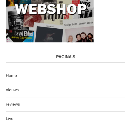
PAGINA’S
Home
nieuws
reviews
Live