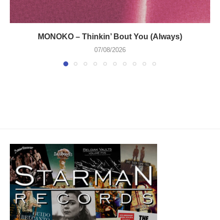
MONOKO – Thinkin’ Bout You (Always)
07/08/2026