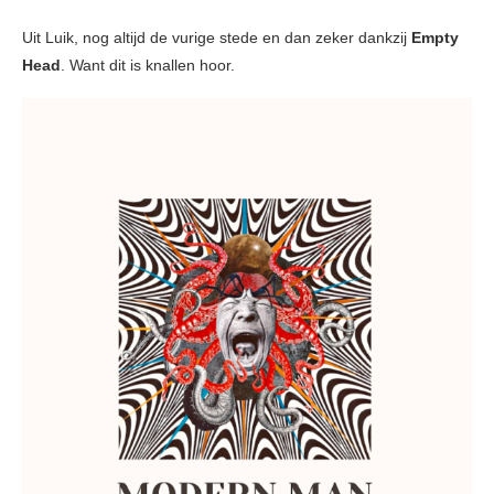
Uit Luik, nog altijd de vurige stede en dan zeker dankzij
Empty
Head
. Want dit is knallen hoor.