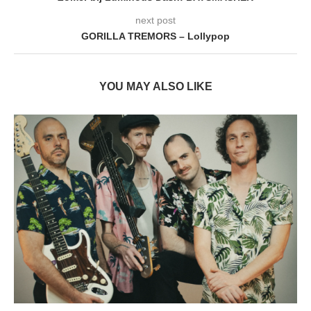
next post
GORILLA TREMORS – Lollypop
YOU MAY ALSO LIKE