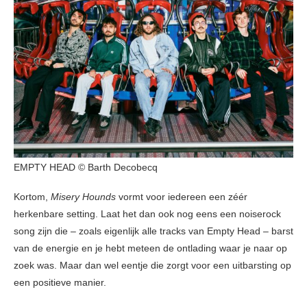
EMPTY HEAD © Barth Decobecq
Kortom,
Misery Hounds
vormt voor iedereen een zéér
herkenbare setting. Laat het dan ook nog eens een noiserock
song zijn die – zoals eigenlijk alle tracks van Empty Head – barst
van de energie en je hebt meteen de ontlading waar je naar op
zoek was. Maar dan wel eentje die zorgt voor een uitbarsting op
een positieve manier.