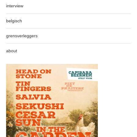
interview
belgisch
grensverleggers
about