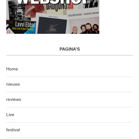
PAGINA’S
Home
nieuws
reviews
Live
festival