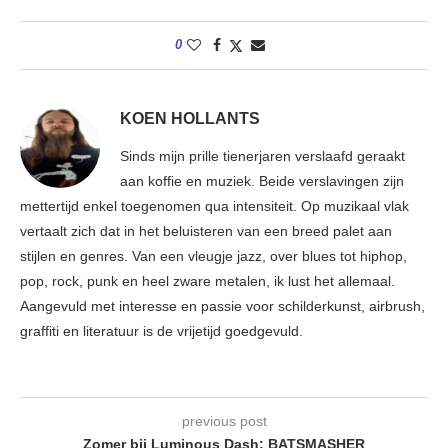
0
KOEN HOLLANTS
Sinds mijn prille tienerjaren verslaafd geraakt
aan koffie en muziek. Beide verslavingen zijn
mettertijd enkel toegenomen qua intensiteit. Op muzikaal vlak
vertaalt zich dat in het beluisteren van een breed palet aan
stijlen en genres. Van een vleugje jazz, over blues tot hiphop,
pop, rock, punk en heel zware metalen, ik lust het allemaal.
Aangevuld met interesse en passie voor schilderkunst, airbrush,
graffiti en literatuur is de vrijetijd goedgevuld.
previous post
Zomer bij Luminous Dash: BATSMASHER