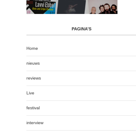
PAGINA’S
Home
nieuws
reviews
Live
festival
interview