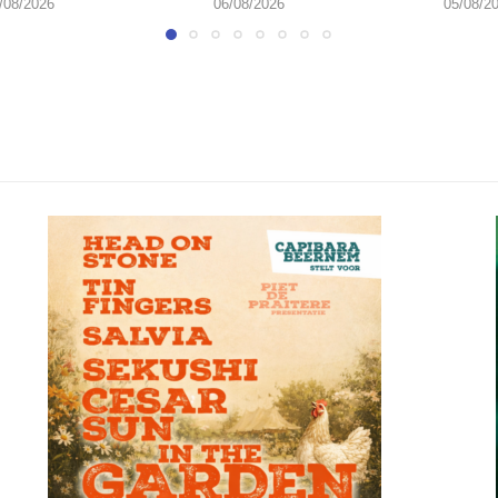
/08/2026
06/08/2026
05/08/2