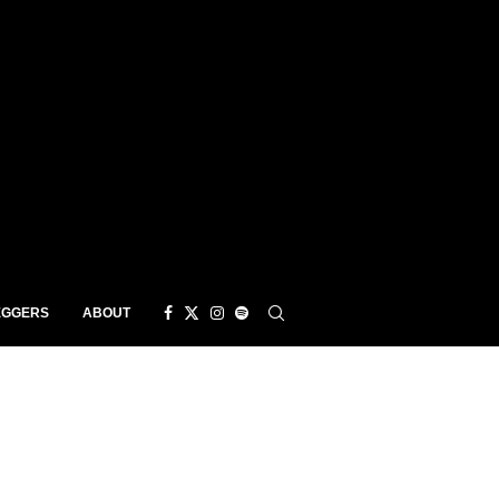
EGGERS
ABOUT