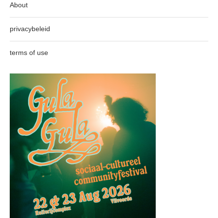
About
privacybeleid
terms of use