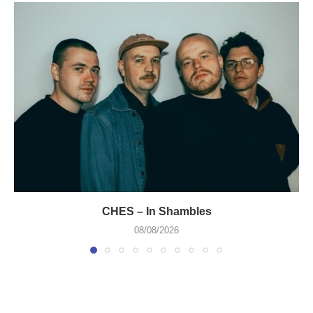
CHES – In Shambles
08/08/2026