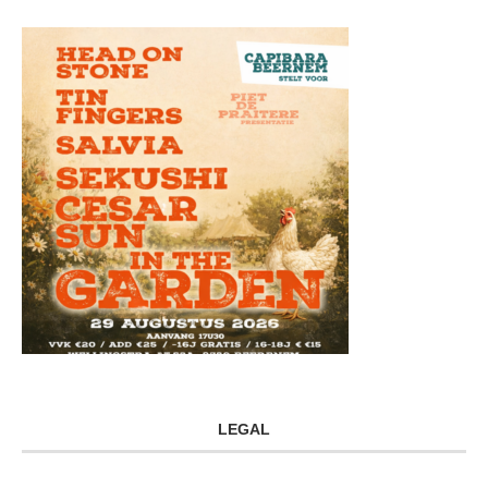
LEGAL