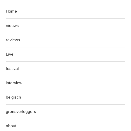
Home
nieuws
reviews
Live
festival
interview
belgisch
grensverleggers
about