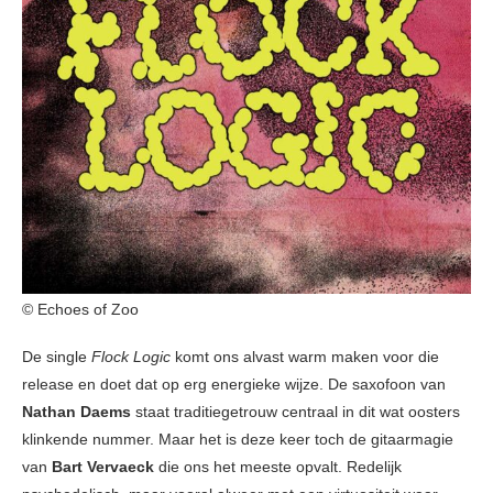
© Echoes of Zoo
De single
Flock Logic
komt ons alvast warm maken voor die
release en doet dat op erg energieke wijze. De saxofoon van
Nathan Daems
staat traditiegetrouw centraal in dit wat oosters
klinkende nummer. Maar het is deze keer toch de gitaarmagie
van
Bart Vervaeck
die ons het meeste opvalt. Redelijk