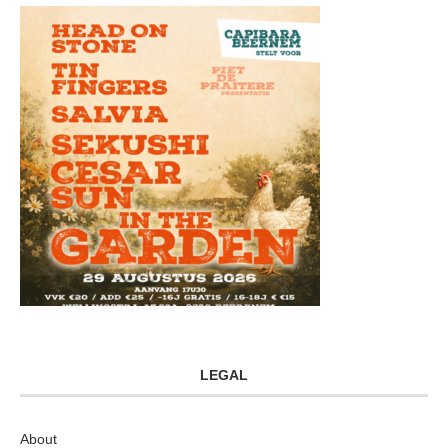
LEGAL
About