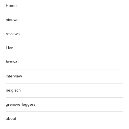
Home
nieuws
reviews
Live
festival
interview
belgisch
grensverleggers
about