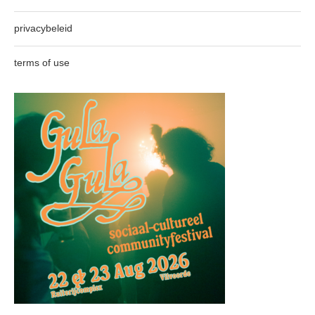
privacybeleid
terms of use