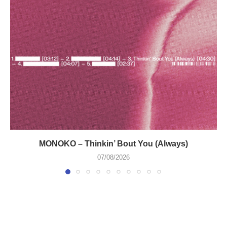
MONOKO – Thinkin’ Bout You (Always)
07/08/2026