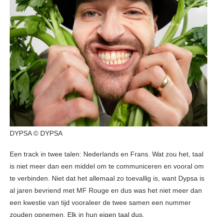
DYPSA © DYPSA
Een track in twee talen: Nederlands en Frans. Wat zou het, taal
is niet meer dan een middel om te communiceren en vooral om
te verbinden. Niet dat het allemaal zo toevallig is, want Dypsa is
al jaren bevriend met MF Rouge en dus was het niet meer dan
een kwestie van tijd vooraleer de twee samen een nummer
zouden opnemen. Elk in hun eigen taal dus.