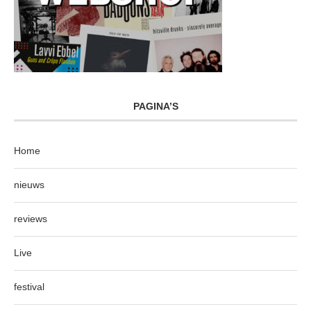
PAGINA’S
Home
nieuws
reviews
Live
festival