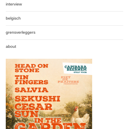
interview
belgisch
grensverleggers
about