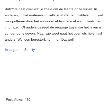
Antidote
gaat over wat je zoekt om de leegte op te vullen. In
anderen, in het materiële of zelfs in stoffen en middelen. En wat
we opofferen door het antwoord elders te zoeken in plaats van
in onszelf. Of anders gezegd de eeuwige twijfel die het leven is,
zonder op te geven. Maar wie weet gaat het over iets helemaal
anders. Wel een beresterk nummer. Dat wel!
Instagram
–
Spotify
Post Views:
450