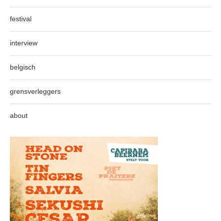
festival
interview
belgisch
grensverleggers
about