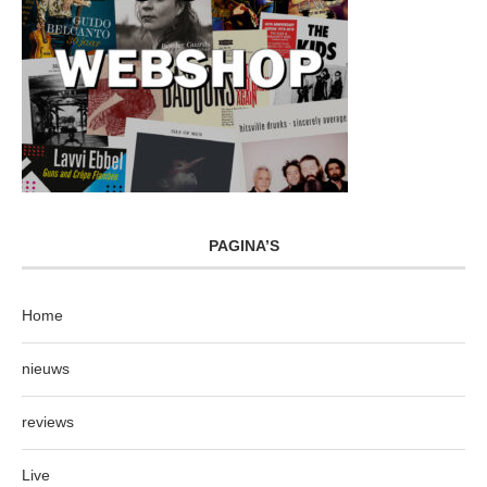
PAGINA’S
Home
nieuws
reviews
Live