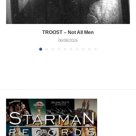
TROOST – Not All Men
06/08/2026