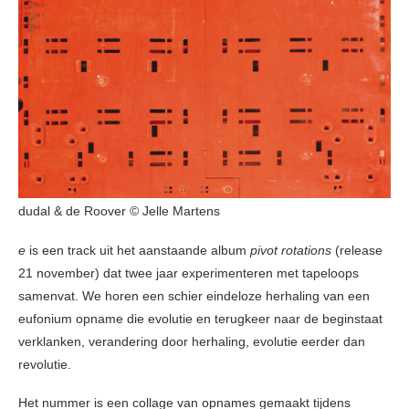
dudal & de Roover © Jelle Martens
e
is een track uit het aanstaande album
pivot rotations
(release
21 november) dat twee jaar experimenteren met tapeloops
samenvat. We horen een schier eindeloze herhaling van een
eufonium opname die evolutie en terugkeer naar de beginstaat
verklanken, verandering door herhaling, evolutie eerder dan
revolutie.
Het nummer is een collage van opnames gemaakt tijdens