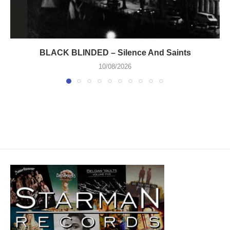
BLACK BLINDED – Silence And Saints
10/08/2026