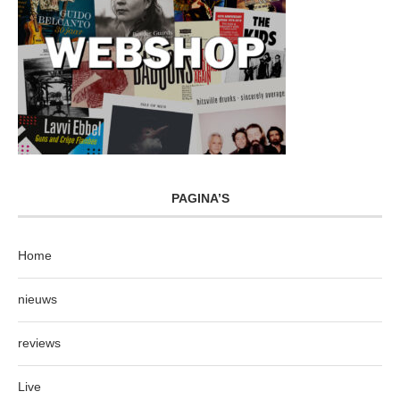
PAGINA’S
Home
nieuws
reviews
Live