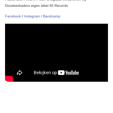
Doodseskaders eigen label 45 Records.
Facebook
/
Instagram
/
Bandcamp