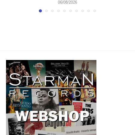
06/08/2026