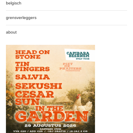
belgisch
grensverleggers
about