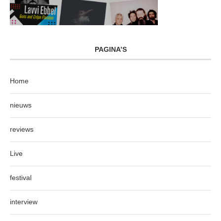
PAGINA’S
Home
nieuws
reviews
Live
festival
interview