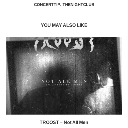
CONCERTTIP: THENIGHTCLUB
YOU MAY ALSO LIKE
TROOST – Not All Men