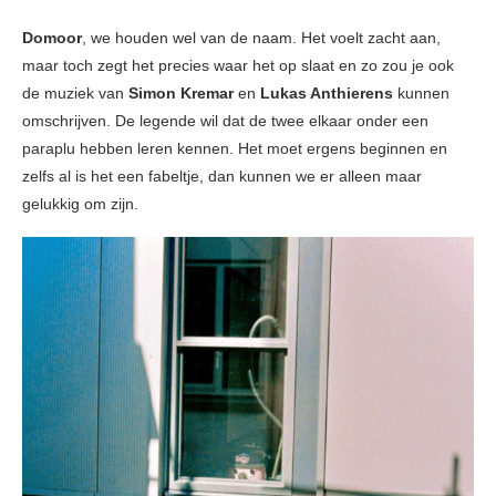
Domoor
, we houden wel van de naam. Het voelt zacht aan,
maar toch zegt het precies waar het op slaat en zo zou je ook
de muziek van
Simon Kremar
en
Lukas Anthierens
kunnen
omschrijven. De legende wil dat de twee elkaar onder een
paraplu hebben leren kennen. Het moet ergens beginnen en
zelfs al is het een fabeltje, dan kunnen we er alleen maar
gelukkig om zijn.