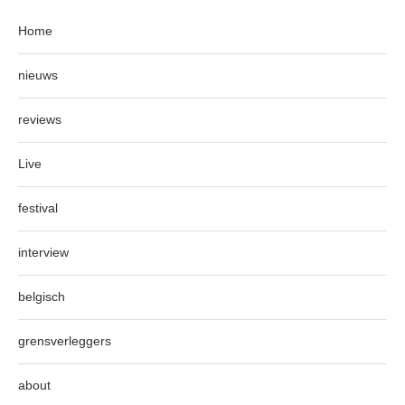
Home
nieuws
reviews
Live
festival
interview
belgisch
grensverleggers
about