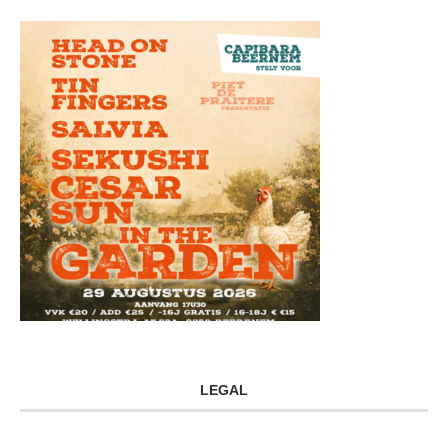
LEGAL