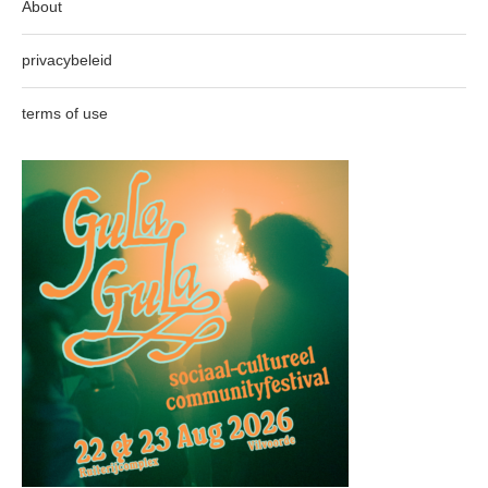
About
privacybeleid
terms of use