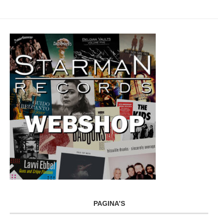
PAGINA’S