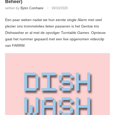
Beheer)
written by
Björn Comhaire
19/10/2020
Een paar weken nadat we hun eerste single
Alarm
met veel
plezier ons trommelvlies lieten passeren is het Gentse trio
Dishwasher er al met de opvolger
Turntable Games
. Opnieuw
gaat het nummer gepaard met een live opgenomen videoclip
van FARRM.