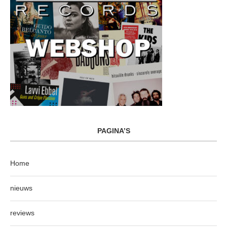
PAGINA’S
Home
nieuws
reviews