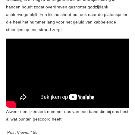
handen houdt zodat overdreven gesnotter godzijdank
achterwege blijft. Een kleine shout-out ook naar de platenspeler
die heel het nummer lang voor het geluid van kabbelende
steentjes op een strand zorgt.
Alweer een ijzersterk nummer dus van een band die bij ons best
al wat punten gescoord heeft!
Post Views:
455