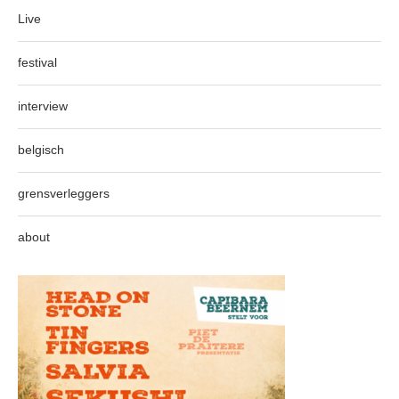
Live
festival
interview
belgisch
grensverleggers
about