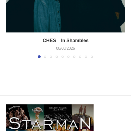
CHES – In Shambles
08/08/2026