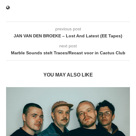
previous post
JAN VAN DEN BROEKE – Lost And Latest (EE Tapes)
next post
Marble Sounds stelt Traces/Recast voor in Cactus Club
YOU MAY ALSO LIKE