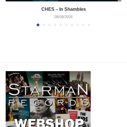
CHES – In Shambles
08/08/2026