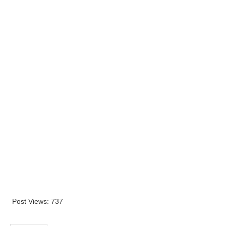
Post Views:
737