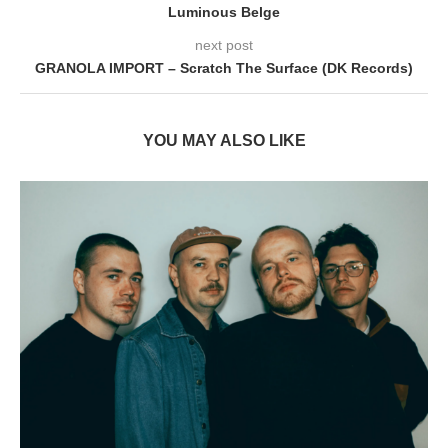
Luminous Belge
next post
GRANOLA IMPORT – Scratch The Surface (DK Records)
YOU MAY ALSO LIKE