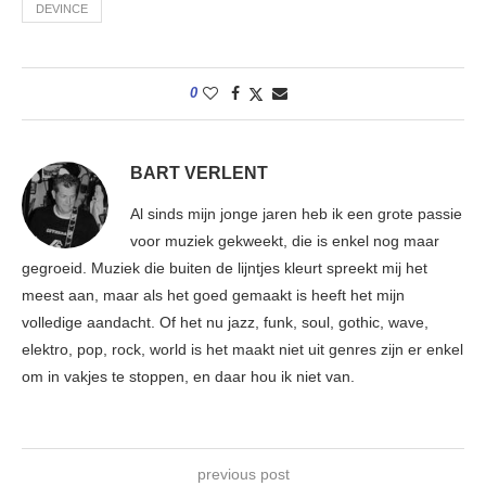
DEVINCE
0
BART VERLENT
Al sinds mijn jonge jaren heb ik een grote passie
voor muziek gekweekt, die is enkel nog maar
gegroeid. Muziek die buiten de lijntjes kleurt spreekt mij het
meest aan, maar als het goed gemaakt is heeft het mijn
volledige aandacht. Of het nu jazz, funk, soul, gothic, wave,
elektro, pop, rock, world is het maakt niet uit genres zijn er enkel
om in vakjes te stoppen, en daar hou ik niet van.
previous post