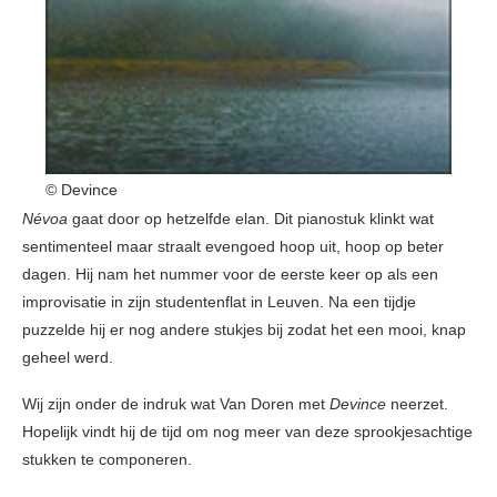
© Devince
Névoa
gaat door op hetzelfde elan. Dit pianostuk klinkt wat
sentimenteel maar straalt evengoed hoop uit, hoop op beter
dagen. Hij nam het nummer voor de eerste keer op als een
improvisatie in zijn studentenflat in Leuven. Na een tijdje
puzzelde hij er nog andere stukjes bij zodat het een mooi, knap
geheel werd.
Wij zijn onder de indruk wat Van Doren met
Devince
neerzet.
Hopelijk vindt hij de tijd om nog meer van deze sprookjesachtige
stukken te componeren.