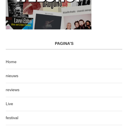
PAGINA’S
Home
nieuws
reviews
Live
festival