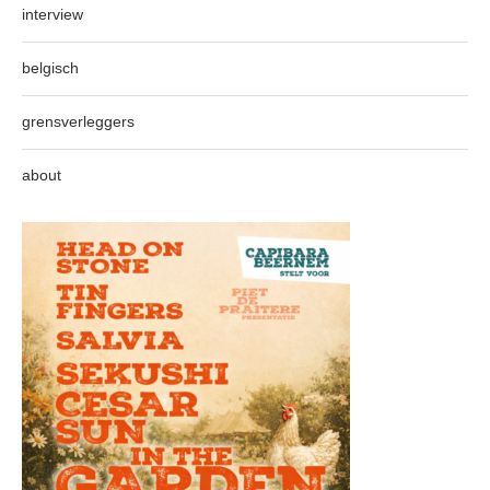
interview
belgisch
grensverleggers
about