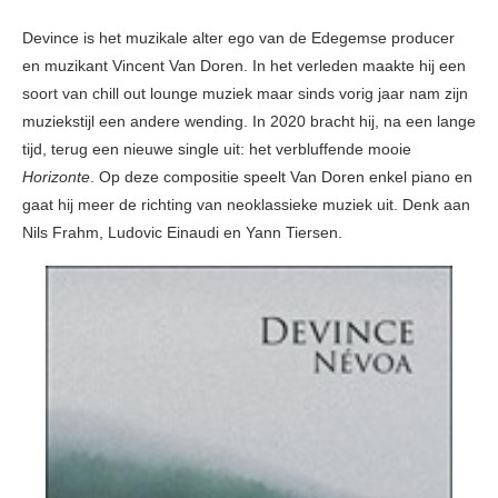
Devince is het muzikale alter ego van de Edegemse producer
en muzikant Vincent Van Doren. In het verleden maakte hij een
soort van chill out lounge muziek maar sinds vorig jaar nam zijn
muziekstijl een andere wending. In 2020 bracht hij, na een lange
tijd, terug een nieuwe single uit: het verbluffende mooie
Horizonte
. Op deze compositie speelt Van Doren enkel piano en
gaat hij meer de richting van neoklassieke muziek uit. Denk aan
Nils Frahm, Ludovic Einaudi en Yann Tiersen.