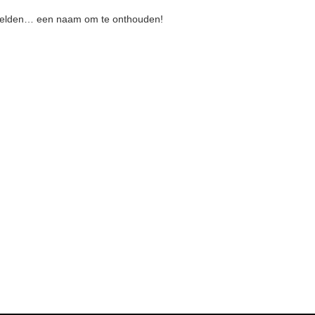
elden… een naam om te onthouden!