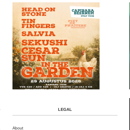
LEGAL
About