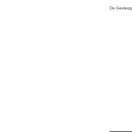
De Gevleug