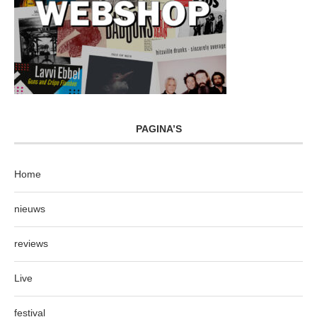
PAGINA’S
Home
nieuws
reviews
Live
festival