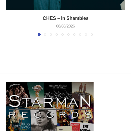
CHES – In Shambles
08/08/2026