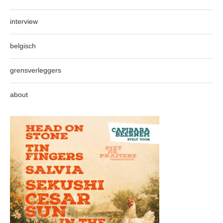
interview
belgisch
grensverleggers
about