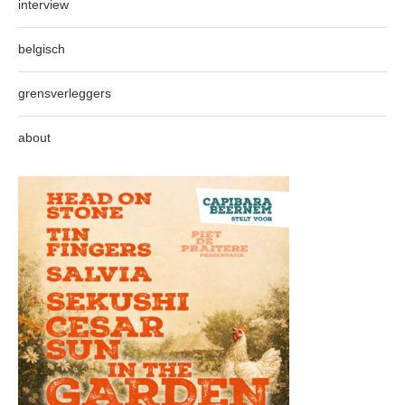
interview
belgisch
grensverleggers
about