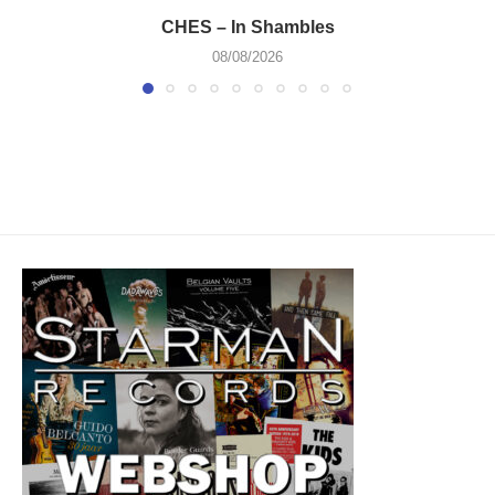
CHES – In Shambles
08/08/2026