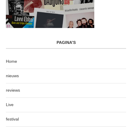
PAGINA’S
Home
nieuws
reviews
Live
festival