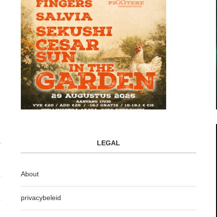
LEGAL
About
privacybeleid