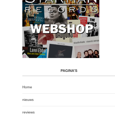
PAGINA’S
Home
nieuws
reviews