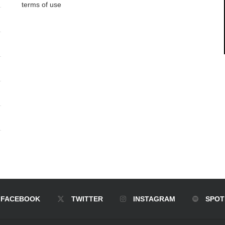
terms of use
FACEBOOK
TWITTER
INSTAGRAM
SPOT