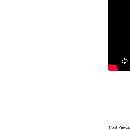
Post Views