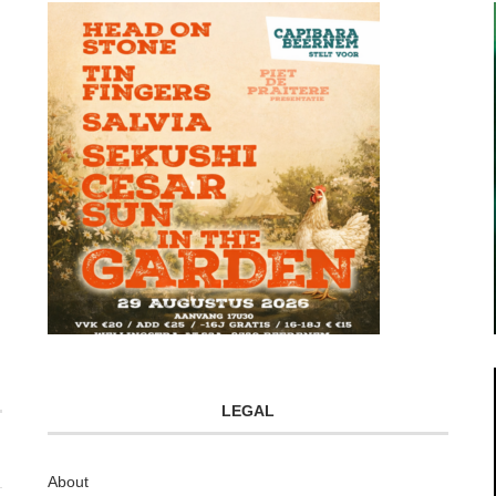
LEGAL
About