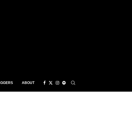
EGGERS
ABOUT