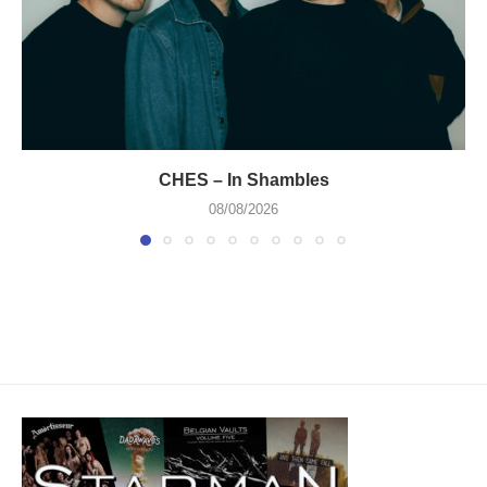
CHES – In Shambles
08/08/2026