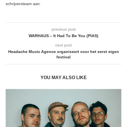
schrijversteam aan.
previous post
WARHAUS – It Had To Be You (PIAS)
next post
Headache Music Agence organiseert voor het eerst eigen
festival
YOU MAY ALSO LIKE