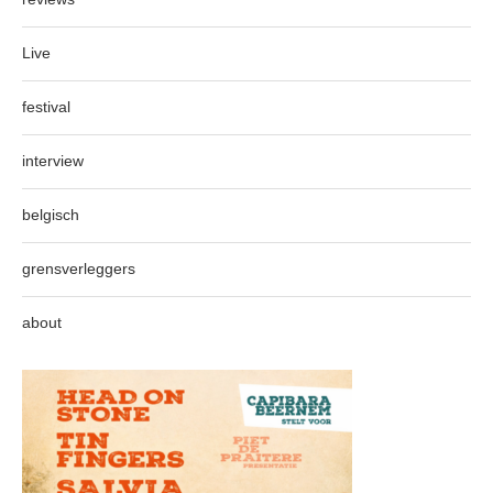
Live
festival
interview
belgisch
grensverleggers
about