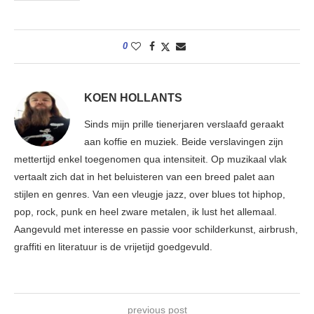
0
KOEN HOLLANTS
Sinds mijn prille tienerjaren verslaafd geraakt
aan koffie en muziek. Beide verslavingen zijn
mettertijd enkel toegenomen qua intensiteit. Op muzikaal vlak
vertaalt zich dat in het beluisteren van een breed palet aan
stijlen en genres. Van een vleugje jazz, over blues tot hiphop,
pop, rock, punk en heel zware metalen, ik lust het allemaal.
Aangevuld met interesse en passie voor schilderkunst, airbrush,
graffiti en literatuur is de vrijetijd goedgevuld.
previous post