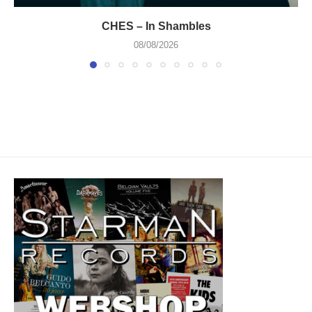
CHES – In Shambles
08/08/2026