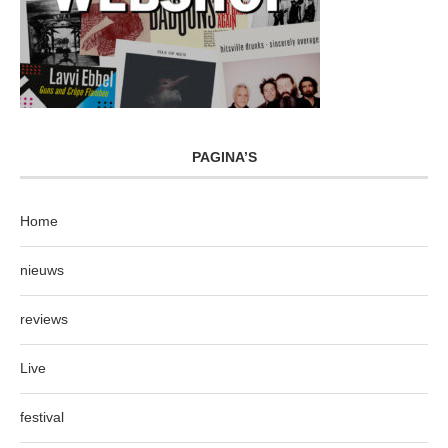
PAGINA’S
Home
nieuws
reviews
Live
festival