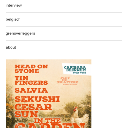
interview
belgisch
grensverleggers
about