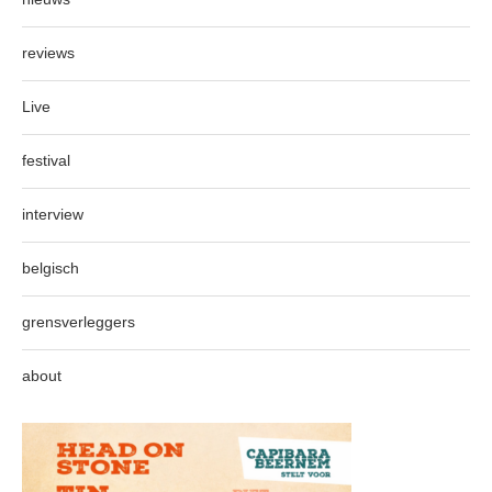
reviews
Live
festival
interview
belgisch
grensverleggers
about