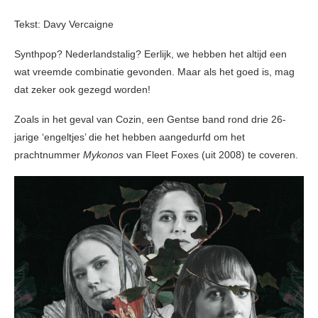
Tekst: Davy Vercaigne
Synthpop? Nederlandstalig? Eerlijk, we hebben het altijd een
wat vreemde combinatie gevonden. Maar als het goed is, mag
dat zeker ook gezegd worden!
Zoals in het geval van Cozin, een Gentse band rond drie 26-
jarige ‘engeltjes’ die het hebben aangedurfd om het
prachtnummer
Mykonos
van Fleet Foxes (uit 2008) te coveren.