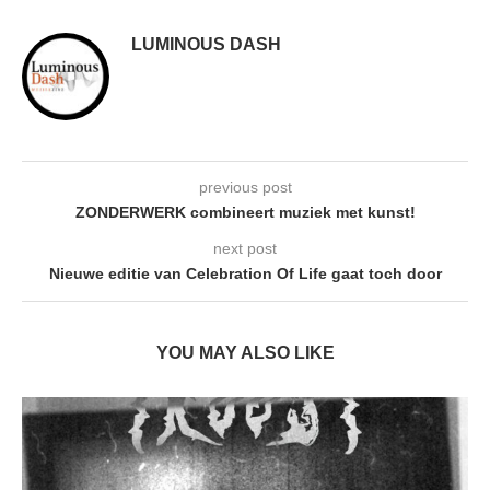
LUMINOUS DASH
previous post
ZONDERWERK combineert muziek met kunst!
next post
Nieuwe editie van Celebration Of Life gaat toch door
YOU MAY ALSO LIKE