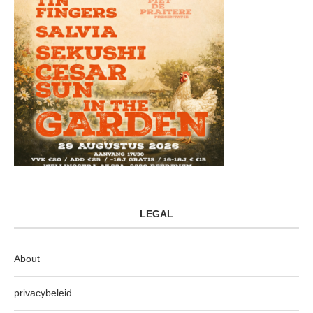
LEGAL
About
privacybeleid