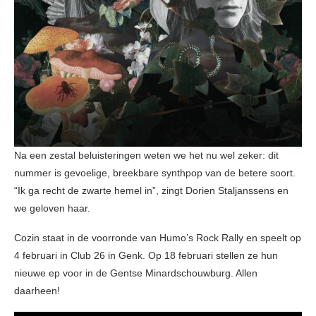
Na een zestal beluisteringen weten we het nu wel zeker: dit
nummer is gevoelige, breekbare synthpop van de betere soort.
“Ik ga recht de zwarte hemel in”, zingt Dorien Staljanssens en
we geloven haar.
Cozin staat in de voorronde van Humo’s Rock Rally en speelt op
4 februari in Club 26 in Genk. Op 18 februari stellen ze hun
nieuwe ep voor in de Gentse Minardschouwburg. Allen
daarheen!