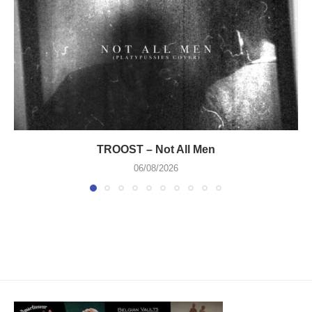
TROOST – Not All Men
06/08/2026