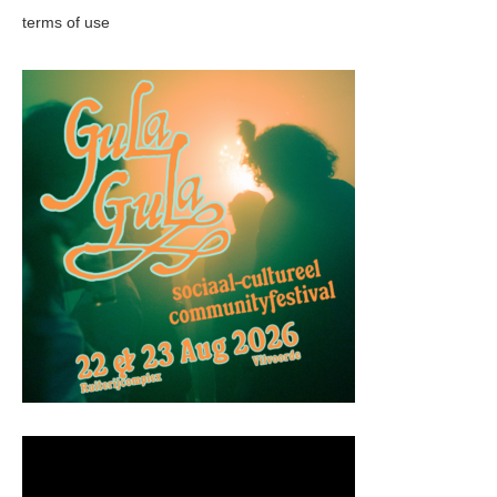
terms of use