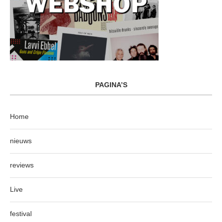
PAGINA’S
Home
nieuws
reviews
Live
festival