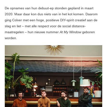
De opnames van hun debuut-ep stonden gepland in maart
2020. Maar daar kon dus niets van in het kot komen. Daarom
ging Colver met een hoge, positieve DIY-spirit creatief aan de
slag en liet – met alle respect voor de social distance-
maatregelen – hun nieuwe nummer
At My Window
geboren
worden.