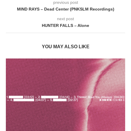
previous post
MIND RAYS – Dead Center (PNKSLM Recordings)
next post
HUNTER FALLS – Alone
YOU MAY ALSO LIKE