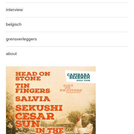
interview
belgisch
grensverleggers
about