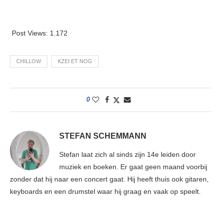
Post Views:
1.172
CHILLOW
KZEI ET NOG
0
STEFAN SCHEMMANN
Stefan laat zich al sinds zijn 14e leiden door
muziek en boeken. Er gaat geen maand voorbij
zonder dat hij naar een concert gaat. Hij heeft thuis ook gitaren,
keyboards en een drumstel waar hij graag en vaak op speelt.