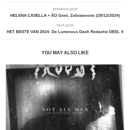
previous post
HELENA CASELLA + ÃO Gent, Zebrawoods (29/12/2024)
next post
HET BESTE VAN 2024: De Luminous Dash Redactie DEEL 4
YOU MAY ALSO LIKE