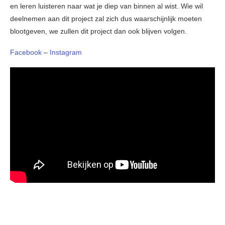
en leren luisteren naar wat je diep van binnen al wist. Wie wil
deelnemen aan dit project zal zich dus waarschijnlijk moeten
blootgeven, we zullen dit project dan ook blijven volgen.
Facebook
–
Instagram