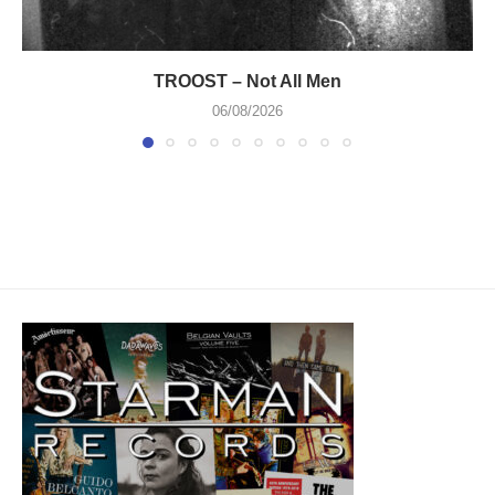
TROOST – Not All Men
06/08/2026