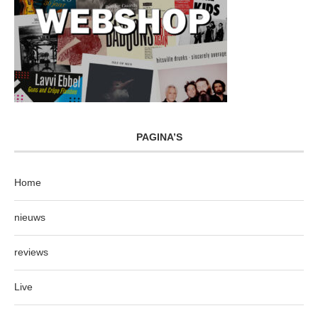
PAGINA’S
Home
nieuws
reviews
Live