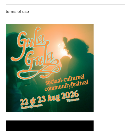
terms of use