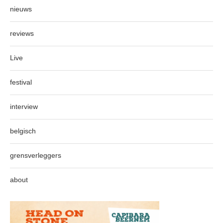
nieuws
reviews
Live
festival
interview
belgisch
grensverleggers
about