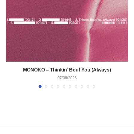
MONOKO – Thinkin’ Bout You (Always)
07/08/2026