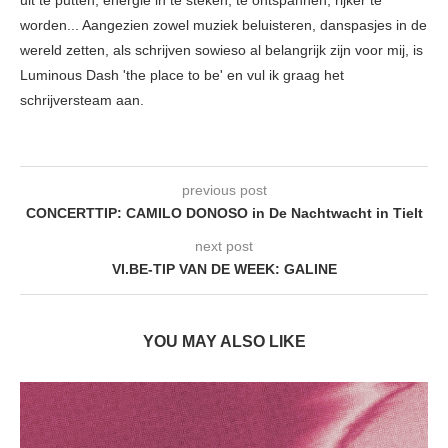
worden... Aangezien zowel muziek beluisteren, danspasjes in de
wereld zetten, als schrijven sowieso al belangrijk zijn voor mij, is
Luminous Dash 'the place to be' en vul ik graag het
schrijversteam aan.
previous post
CONCERTTIP: CAMILO DONOSO in De Nachtwacht in Tielt
next post
VI.BE-TIP VAN DE WEEK: GALINE
YOU MAY ALSO LIKE