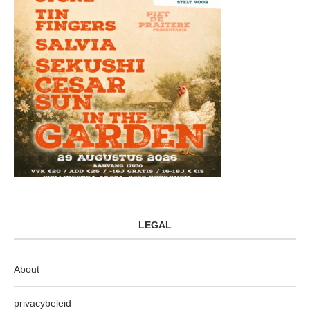
LEGAL
About
privacybeleid