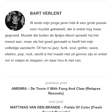
BART VERLENT
Al sinds mijn jonge jaren heb ik een grote passie
voor muziek gekweekt, die is enkel nog maar
gegroeid. Muziek die buiten de lijntjes kleurt spreekt mij het
meest aan, maar als het goed gemaakt is heeft het mijn
volledige aandacht. Of het nu jazz, funk, soul, gothic, wave,
elektro, pop, rock, world is het maakt niet uit genres zijn er enkel
om in vakjes te stoppen, en daar hou ik niet van.
previous post
AMENRA – De Toorn // With Fang And Claw (Relapse
Records)
next post
MATTHIAS VAN DEN BRANDE – Fields Of Color (Fresh
Sound Records)