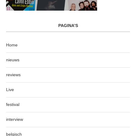
PAGINA’S
Home
nieuws
reviews
Live
festival
interview
belgisch