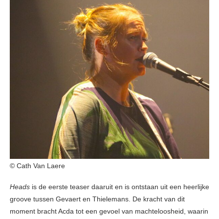
© Cath Van Laere
Heads
is de eerste teaser daaruit en is ontstaan uit een heerlijke
groove tussen Gevaert en Thielemans. De kracht van dit
moment bracht Acda tot een gevoel van machteloosheid, waarin