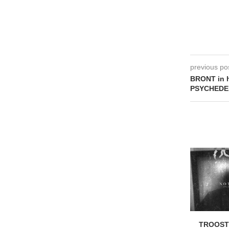
previous po
BRONT in 
PSYCHEDE
TROOST 