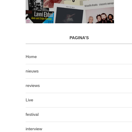
PAGINA’S
Home
nieuws
reviews
Live
festival
interview