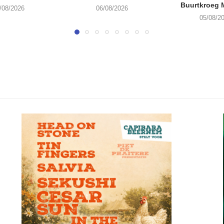
Buurtkroeg
/08/2026
06/08/2026
05/08/2