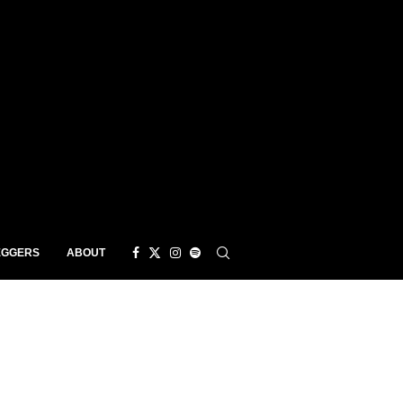
EGGERS
ABOUT