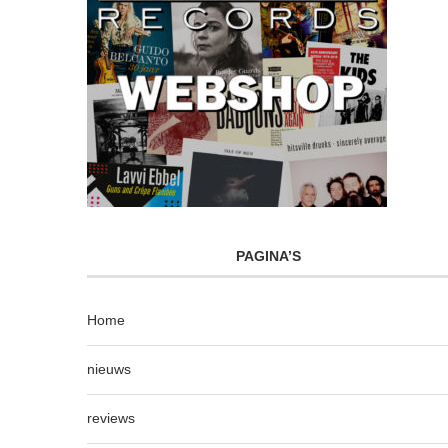
PAGINA’S
Home
nieuws
reviews