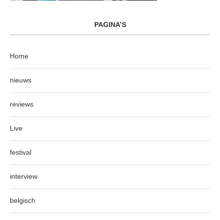
PAGINA’S
Home
nieuws
reviews
Live
festival
interview
belgisch