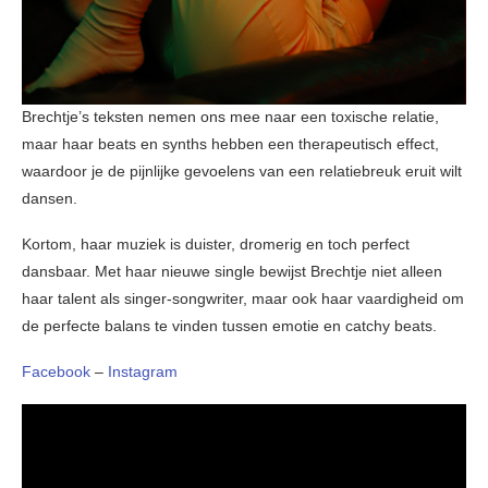
Brechtje’s teksten nemen ons mee naar een toxische relatie,
maar haar beats en synths hebben een therapeutisch effect,
waardoor je de pijnlijke gevoelens van een relatiebreuk eruit wilt
dansen.
Kortom, haar muziek is duister, dromerig en toch perfect
dansbaar. Met haar nieuwe single bewijst Brechtje niet alleen
haar talent als singer-songwriter, maar ook haar vaardigheid om
de perfecte balans te vinden tussen emotie en catchy beats.
Facebook
–
Instagram