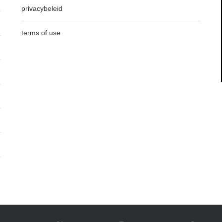
privacybeleid
terms of use