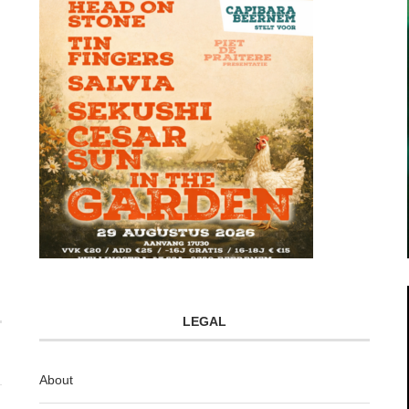
LEGAL
About