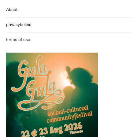
About
privacybeleid
terms of use