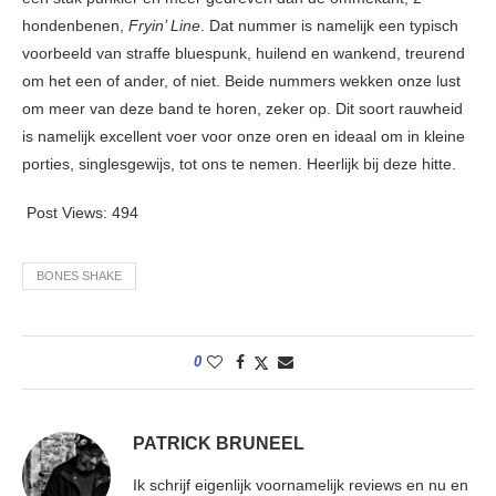
hondenbenen,
Fryin’ Line
. Dat nummer is namelijk een typisch
voorbeeld van straffe bluespunk, huilend en wankend, treurend
om het een of ander, of niet. Beide nummers wekken onze lust
om meer van deze band te horen, zeker op. Dit soort rauwheid
is namelijk excellent voer voor onze oren en ideaal om in kleine
porties, singlesgewijs, tot ons te nemen. Heerlijk bij deze hitte.
Post Views:
494
BONES SHAKE
0
PATRICK BRUNEEL
Ik schrijf eigenlijk voornamelijk reviews en nu en