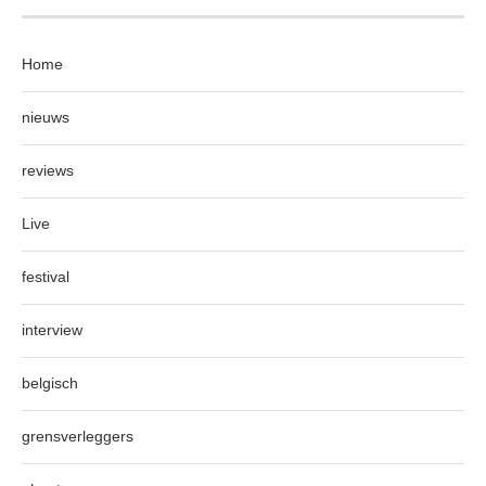
Home
nieuws
reviews
Live
festival
interview
belgisch
grensverleggers