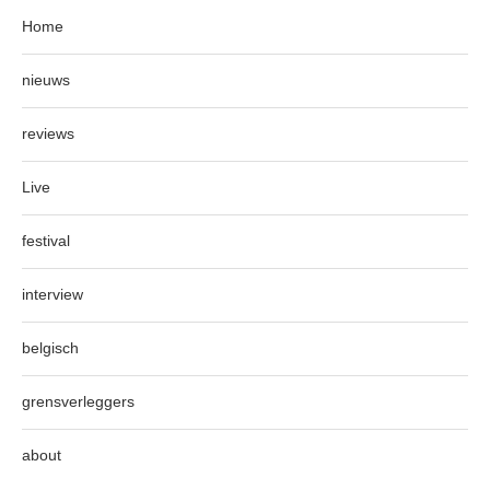
Home
nieuws
reviews
Live
festival
interview
belgisch
grensverleggers
about