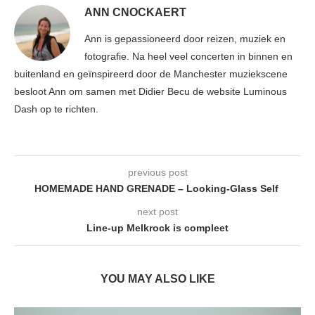
ANN CNOCKAERT
Ann is gepassioneerd door reizen, muziek en
fotografie. Na heel veel concerten in binnen en
buitenland en geïnspireerd door de Manchester muziekscene
besloot Ann om samen met Didier Becu de website Luminous
Dash op te richten.
previous post
HOMEMADE HAND GRENADE – Looking-Glass Self
next post
Line-up Melkrock is compleet
YOU MAY ALSO LIKE