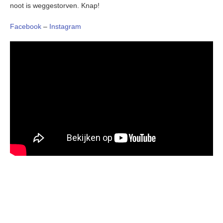
noot is weggestorven. Knap!
Facebook
–
Instagram