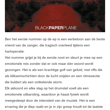
Ben
het eerste nummer op de ep is een eerbetoon aan de beste
vriend van de zanger, die tragisch overleed tijdens een
hartoperatie.
Het nummer grijpt je bij de eerste noot en sleurt je mee op een
emotionele reis zonder dat er ook maar één woord wordt
gezongen. Het is als een krachtige golf van geluid, met riffs die
als bliksemschichten door de lucht snijden en een ritmesectie
die buldert als een ontketende storm.
Elk akkoord en elke slag op het drumstel voelt als een
emotionele uitbarsting, waardoor je haast fysiek wordt
meegesleept door de intensiteit van de muziek. Het is een
ervaring die je diep raakt en je in zijn greep houdt tot de laatste