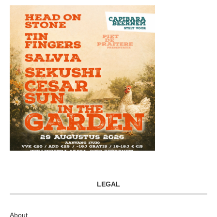
LEGAL
About