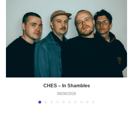
CHES – In Shambles
08/08/2026