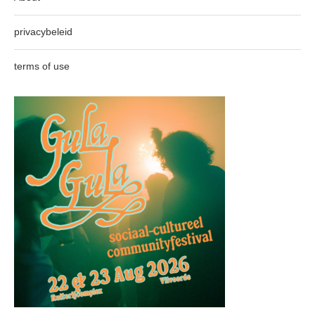
privacybeleid
terms of use