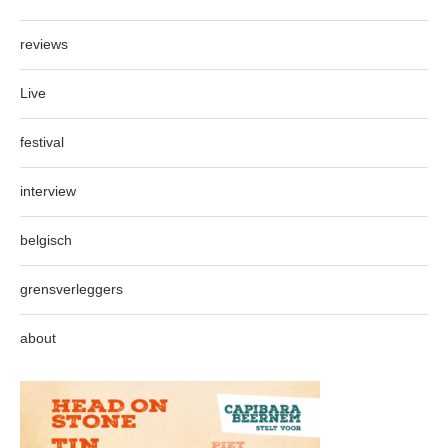
reviews
Live
festival
interview
belgisch
grensverleggers
about