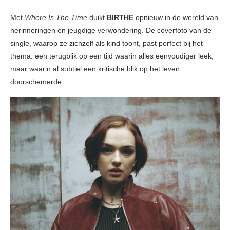
Met
Where Is The Time
duikt
BIRTHE
opnieuw in de wereld van
herinneringen en jeugdige verwondering. De coverfoto van de
single, waarop ze zichzelf als kind toont, past perfect bij het
thema: een terugblik op een tijd waarin alles eenvoudiger leek,
maar waarin al subtiel een kritische blik op het leven
doorschemerde.