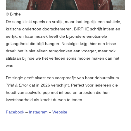
© Birthe
De song klinkt speels en vrolijk, maar laat tegelijk een subtiele,
kritische ondertoon doorschemeren. BIRTHE schrijft intiem en
eerlijk, en haar muziek heeft die bijzondere emotionele
gelaagdheid die blijft hangen. Nostalgie krijgt hier een frisse
draai: het is niet alleen terugdenken aan vroeger, maar ook
stilstaan bij hoe we het verleden soms mooier maken dan het
was.
De single geeft alvast een voorproefje van haar debuutalbum
Trial & Error
dat in 2026 verschijnt. Perfect voor iedereen die
houdt van soulvolle pop met inhoud en artiesten die hun
kwetsbaarheid als kracht durven te tonen.
Facebook
–
Instagram
–
Website