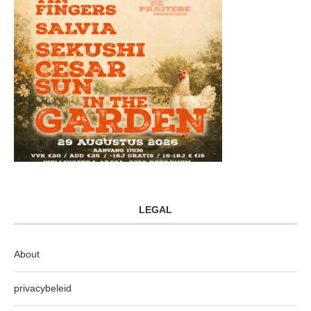
LEGAL
About
privacybeleid