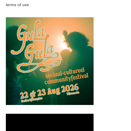
terms of use