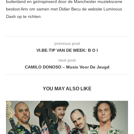
buitenland en geïnspireerd door de Manchester muziekscene
besloot Ann om samen met Didier Becu de website Luminous
Dash op te richten.
previous post
VI.BE-TIP VAN DE WEEK: B O I
next post
CAMILO DONOSO – Music Voor De Jeugd
YOU MAY ALSO LIKE