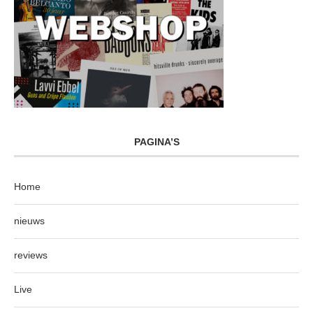
PAGINA’S
Home
nieuws
reviews
Live