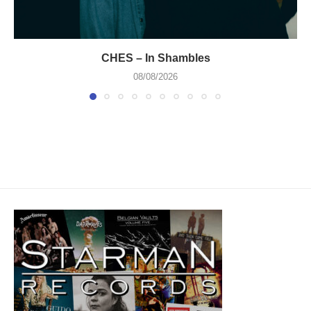
CHES – In Shambles
08/08/2026