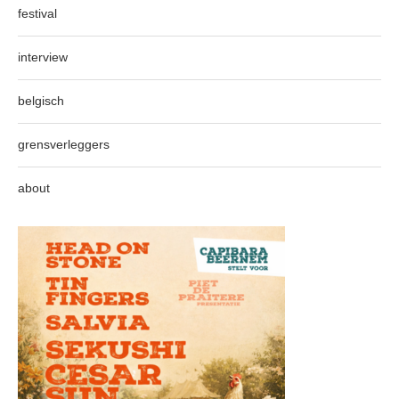
festival
interview
belgisch
grensverleggers
about