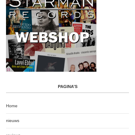
PAGINA’S
Home
nieuws