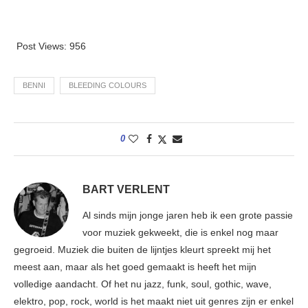
Post Views:
956
BENNI
BLEEDING COLOURS
0
BART VERLENT
Al sinds mijn jonge jaren heb ik een grote passie
voor muziek gekweekt, die is enkel nog maar
gegroeid. Muziek die buiten de lijntjes kleurt spreekt mij het
meest aan, maar als het goed gemaakt is heeft het mijn
volledige aandacht. Of het nu jazz, funk, soul, gothic, wave,
elektro, pop, rock, world is het maakt niet uit genres zijn er enkel