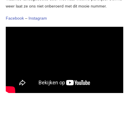
weer laat ze ons niet onberoerd met dit mooie nummer.
Facebook
–
Instagram