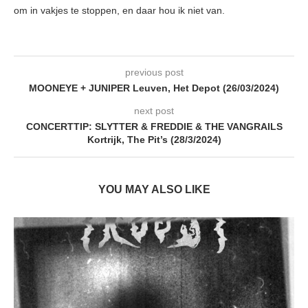
om in vakjes te stoppen, en daar hou ik niet van.
previous post
MOONEYE + JUNIPER Leuven, Het Depot (26/03/2024)
next post
CONCERTTIP: SLYTTER & FREDDIE & THE VANGRAILS
Kortrijk, The Pit’s (28/3/2024)
YOU MAY ALSO LIKE