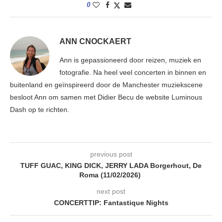
0
ANN CNOCKAERT
Ann is gepassioneerd door reizen, muziek en
fotografie. Na heel veel concerten in binnen en
buitenland en geïnspireerd door de Manchester muziekscene
besloot Ann om samen met Didier Becu de website Luminous
Dash op te richten.
previous post
TUFF GUAC, KING DICK, JERRY LADA Borgerhout, De
Roma (11/02/2026)
next post
CONCERTTIP: Fantastique Nights