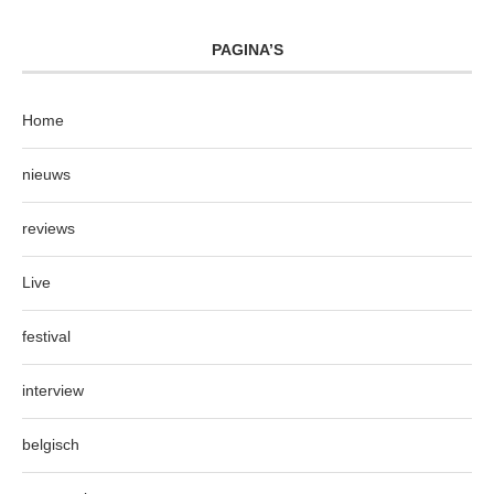
PAGINA’S
Home
nieuws
reviews
Live
festival
interview
belgisch