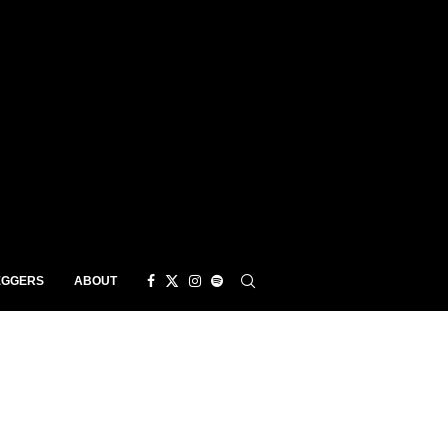
EGGERS
ABOUT