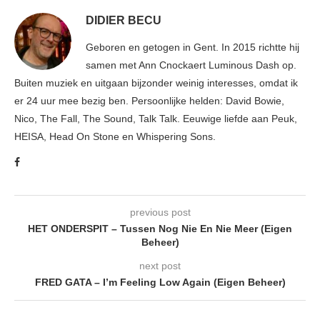
DIDIER BECU
Geboren en getogen in Gent. In 2015 richtte hij
samen met Ann Cnockaert Luminous Dash op.
Buiten muziek en uitgaan bijzonder weinig interesses, omdat ik
er 24 uur mee bezig ben. Persoonlijke helden: David Bowie,
Nico, The Fall, The Sound, Talk Talk. Eeuwige liefde aan Peuk,
HEISA, Head On Stone en Whispering Sons.
previous post
HET ONDERSPIT – Tussen Nog Nie En Nie Meer (Eigen
Beheer)
next post
FRED GATA – I’m Feeling Low Again (Eigen Beheer)