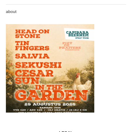
about