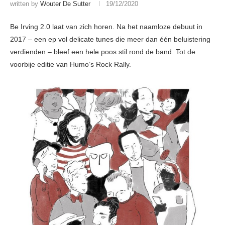
written by
Wouter De Sutter
19/12/2020
Be Irving 2.0 laat van zich horen. Na het naamloze debuut in
2017 – een ep vol delicate tunes die meer dan één beluistering
verdienden – bleef een hele poos stil rond de band. Tot de
voorbije editie van Humo’s Rock Rally.