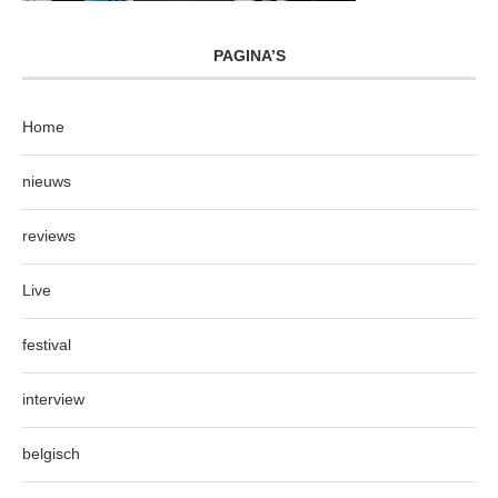
PAGINA’S
Home
nieuws
reviews
Live
festival
interview
belgisch