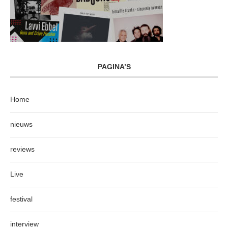
PAGINA’S
Home
nieuws
reviews
Live
festival
interview