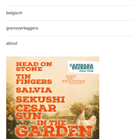
belgisch
grensverleggers
about