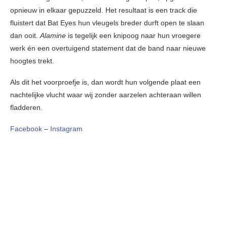
opnieuw in elkaar gepuzzeld. Het resultaat is een track die
fluistert dat Bat Eyes hun vleugels breder durft open te slaan
dan ooit.
Alamine
is tegelijk een knipoog naar hun vroegere
werk én een overtuigend statement dat de band naar nieuwe
hoogtes trekt.
Als dit het voorproefje is, dan wordt hun volgende plaat een
nachtelijke vlucht waar wij zonder aarzelen achteraan willen
fladderen.
Facebook
–
Instagram