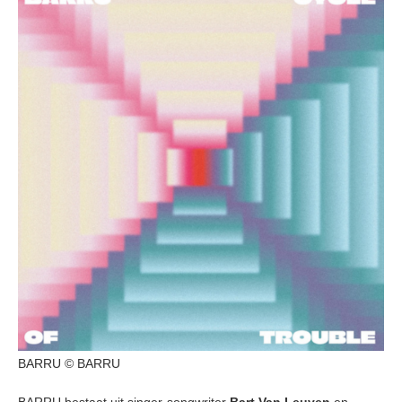
BARRU © BARRU