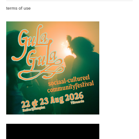
terms of use