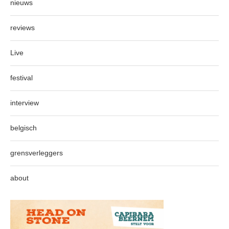
nieuws
reviews
Live
festival
interview
belgisch
grensverleggers
about