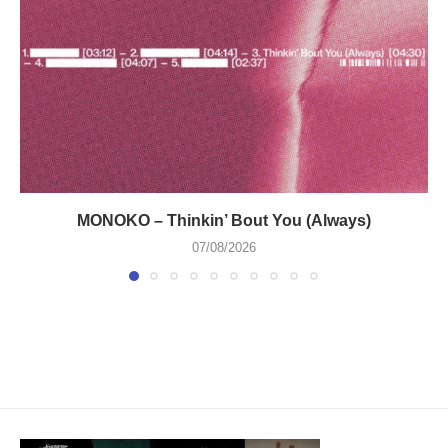
MONOKO – Thinkin’ Bout You (Always)
07/08/2026