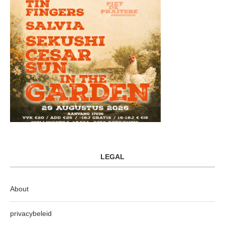
LEGAL
About
privacybeleid