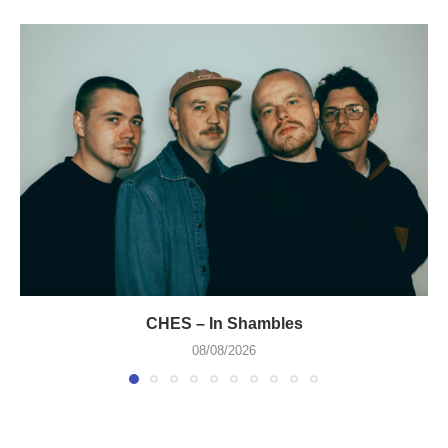
CHES – In Shambles
08/08/2026