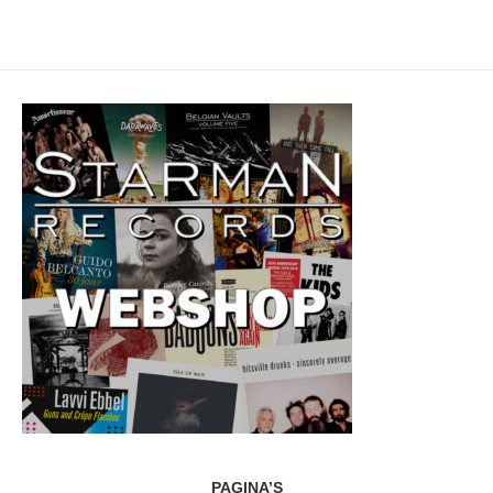
PAGINA’S