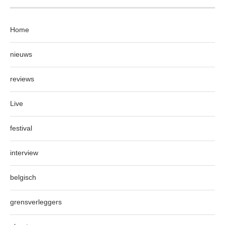
Home
nieuws
reviews
Live
festival
interview
belgisch
grensverleggers