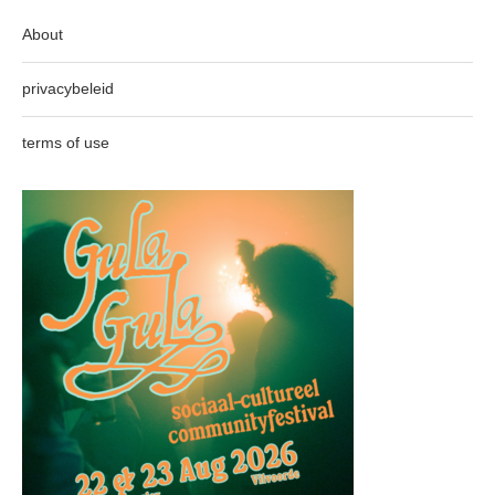
About
privacybeleid
terms of use