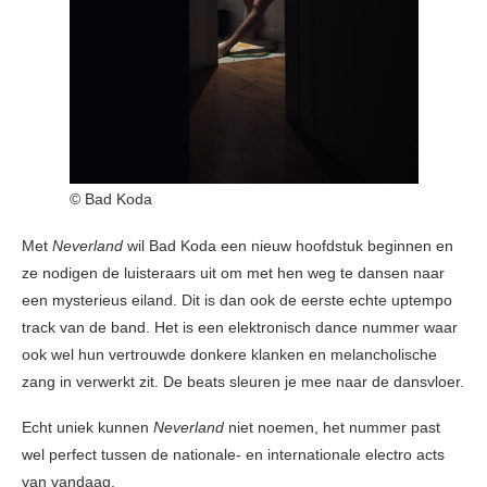
© Bad Koda
Met
Neverland
wil Bad Koda een nieuw hoofdstuk beginnen en
ze nodigen de luisteraars uit om met hen weg te dansen naar
een mysterieus eiland. Dit is dan ook de eerste echte uptempo
track van de band. Het is een elektronisch dance nummer waar
ook wel hun vertrouwde donkere klanken en melancholische
zang in verwerkt zit. De beats sleuren je mee naar de dansvloer.
Echt uniek kunnen
Neverland
niet noemen, het nummer past
wel perfect tussen de nationale- en internationale electro acts
van vandaag.