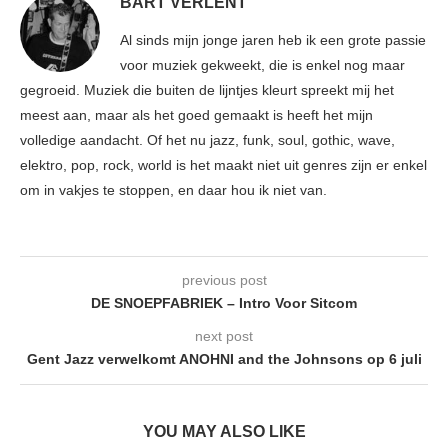
BART VERLENT
Al sinds mijn jonge jaren heb ik een grote passie
voor muziek gekweekt, die is enkel nog maar
gegroeid. Muziek die buiten de lijntjes kleurt spreekt mij het
meest aan, maar als het goed gemaakt is heeft het mijn
volledige aandacht. Of het nu jazz, funk, soul, gothic, wave,
elektro, pop, rock, world is het maakt niet uit genres zijn er enkel
om in vakjes te stoppen, en daar hou ik niet van.
previous post
DE SNOEPFABRIEK – Intro Voor Sitcom
next post
Gent Jazz verwelkomt ANOHNI and the Johnsons op 6 juli
YOU MAY ALSO LIKE