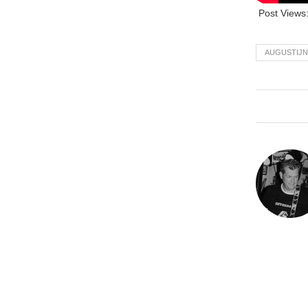
Post Views
AUGUSTIJ