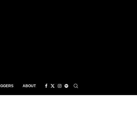
EGGERS
ABOUT